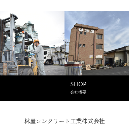
SHOP
会社概要
林屋コンクリート工業株式会社