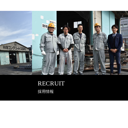
RECRUIT
採用情報