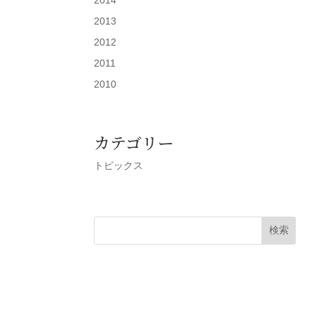
2013
2012
2011
2010
カテゴリー
トピックス
検索