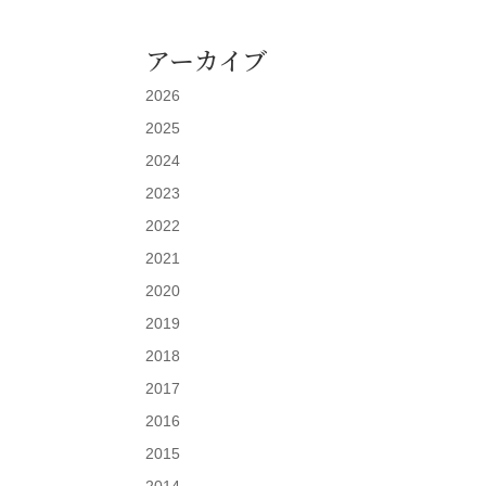
アーカイブ
2026
2025
2024
2023
2022
2021
2020
2019
2018
2017
2016
2015
2014