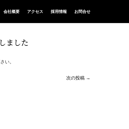
会社概要
アクセス
採用情報
お問合せ
しました
下さい。
次の投稿
→