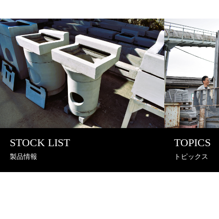
STOCK LIST
TOPICS
製品情報
トピックス