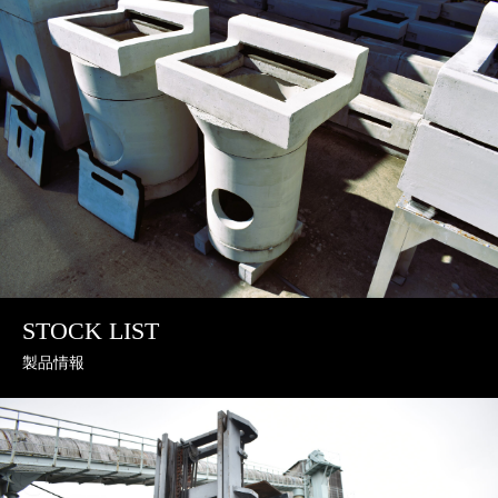
STOCK LIST
製品情報