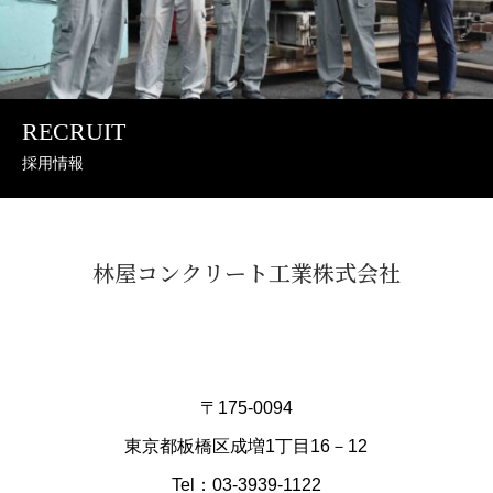
RECRUIT
採用情報
林屋コンクリート工業株式会社
〒175-0094
東京都板橋区成増1丁目16－12
Tel：03-3939-1122