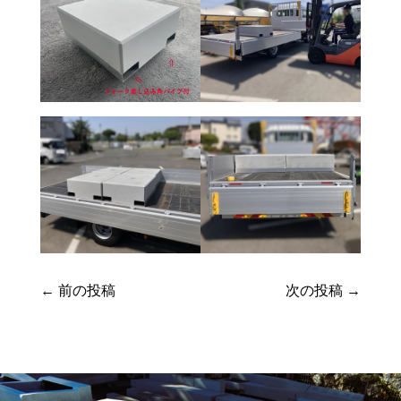
←
前の投稿
次の投稿
→