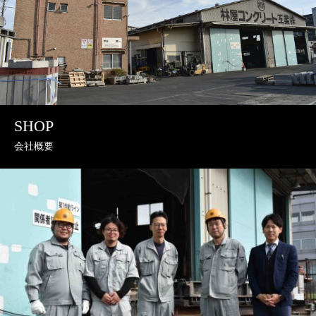
SHOP
会社概要