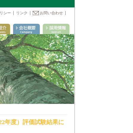
リシー
リンク
お問い合わせ
22年度）評価試験結果に