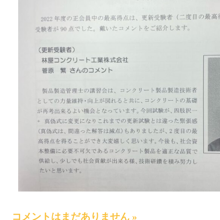
コメントはまだありません »