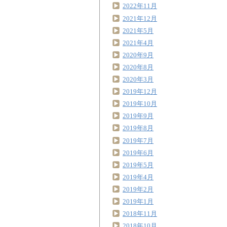
2022年11月
2021年12月
2021年5月
2021年4月
2020年9月
2020年8月
2020年3月
2019年12月
2019年10月
2019年9月
2019年8月
2019年7月
2019年6月
2019年5月
2019年4月
2019年2月
2019年1月
2018年11月
2018年10月