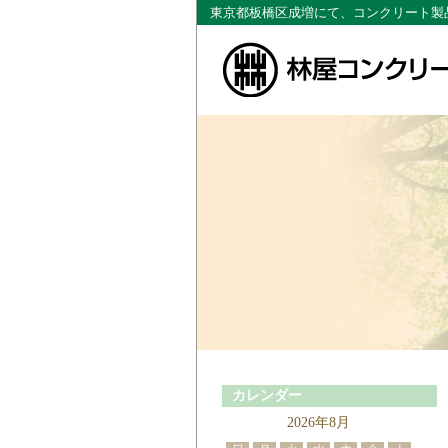
東京都板橋区成増にて、コンクリート製
カレンダー
2026年8月