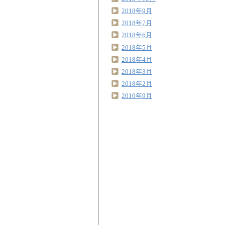
2018年9月
2018年7月
2018年6月
2018年5月
2018年4月
2018年3月
2018年2月
2010年9月