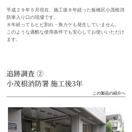
平成２９年５月現在、施工後８年経った板橋区小茂根消
防車入り口の現場です。
８年経ってもヒビ割れ・角カケも発生していません。
このような過酷な使用条件でも安心してお使いいただけ
ます。
追跡調査 ②
小茂根消防署 施工後3年
この製品の紹介へ